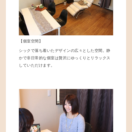
【個室空間】
シックで落ち着いたデザインの広々とした空間。静
かで非日常的な個室は贅沢にゆっくりとリラックス
していただけます。