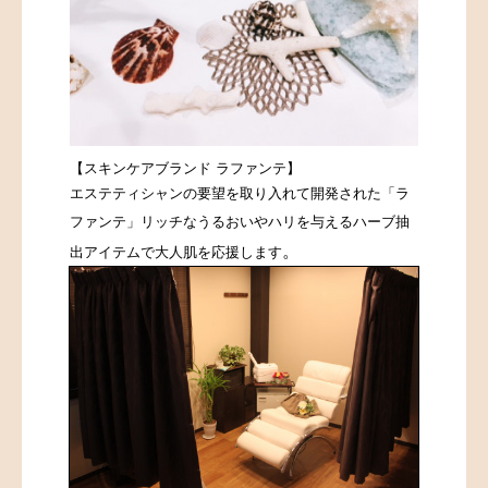
【スキンケアブランド ラファンテ】
エステティシャンの要望を取り入れて開発された「ラ
ファンテ」
リッチなうるおいやハリを与えるハーブ抽
。
出アイテムで大人肌を応援します