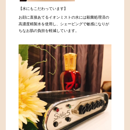
【
水にもこだわっています】
お顔に直接あてるイオンミストの水には殺菌処理済の
高濃度精製水を使用し、シェービングで敏感になりが
ちなお肌の負担を軽減しています。