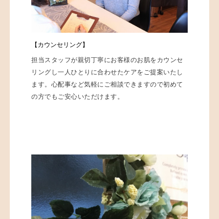
【カウンセリング】
担当スタッフが親切丁寧にお客様のお肌をカウンセ
リングし一人ひとりに合わせたケアをご提案いたし
ます。心配事など気軽にご相談できますので初めて
の方でもご安心いただけます。