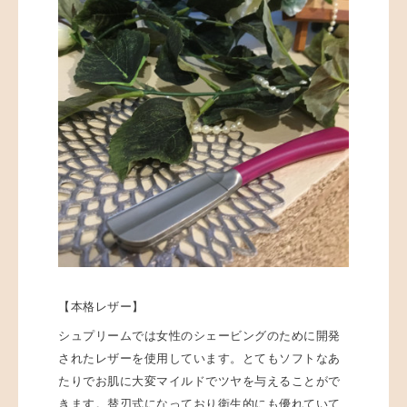
【本格レザー】
シュプリームでは女性のシェービングのために開発
されたレザーを使用しています。とてもソフトなあ
たりでお肌に大変マイルドでツヤを与えることがで
きます。替刃式になっており衛生的にも優れていて